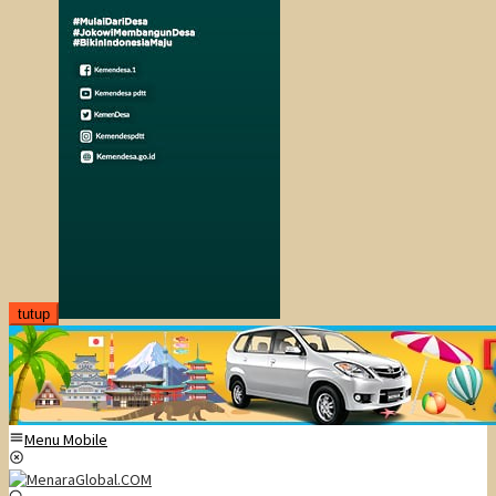
tutup
Menu Mobile