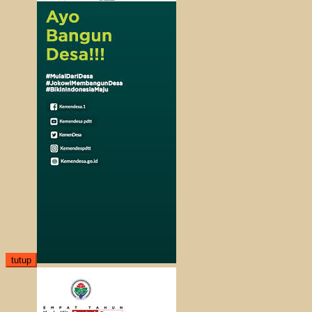
tutup