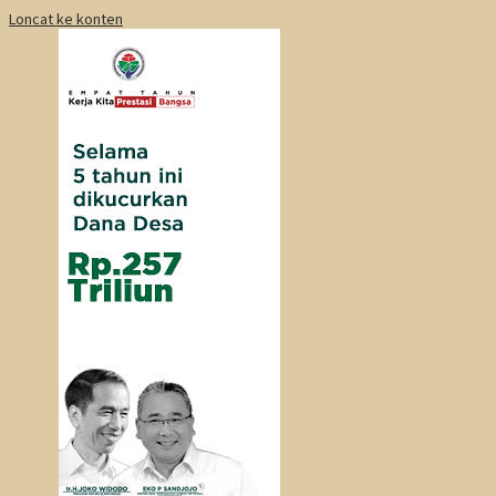
Loncat ke konten