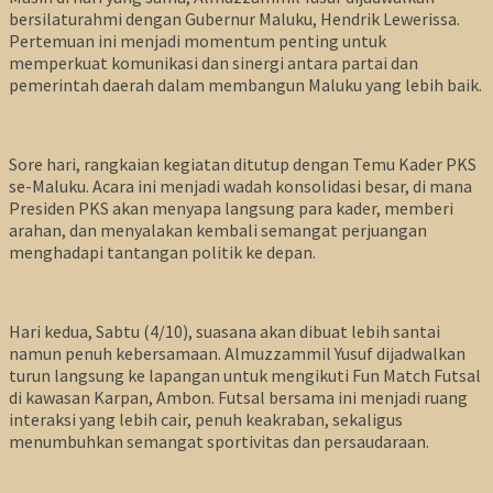
bersilaturahmi dengan Gubernur Maluku, Hendrik Lewerissa.
Pertemuan ini menjadi momentum penting untuk
memperkuat komunikasi dan sinergi antara partai dan
pemerintah daerah dalam membangun Maluku yang lebih baik.
Sore hari, rangkaian kegiatan ditutup dengan Temu Kader PKS
se-Maluku. Acara ini menjadi wadah konsolidasi besar, di mana
Presiden PKS akan menyapa langsung para kader, memberi
arahan, dan menyalakan kembali semangat perjuangan
menghadapi tantangan politik ke depan.
Hari kedua, Sabtu (4/10), suasana akan dibuat lebih santai
namun penuh kebersamaan. Almuzzammil Yusuf dijadwalkan
turun langsung ke lapangan untuk mengikuti Fun Match Futsal
di kawasan Karpan, Ambon. Futsal bersama ini menjadi ruang
interaksi yang lebih cair, penuh keakraban, sekaligus
menumbuhkan semangat sportivitas dan persaudaraan.