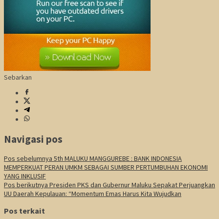
Sebarkan
Navigasi pos
Pos sebelumnya
5th MALUKU MANGGUREBE : BANK INDONESIA
MEMPERKUAT PERAN UMKM SEBAGAI SUMBER PERTUMBUHAN EKONOMI
YANG INKLUSIF
Pos berikutnya
Presiden PKS dan Gubernur Maluku Sepakat Perjuangkan
UU Daerah Kepulauan: “Momentum Emas Harus Kita Wujudkan
Pos terkait