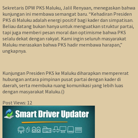
Sekretaris DPW PKS Maluku, Jalil Renyaan, menegaskan bahwa
kunjungan ini membawa semangat baru. “Kehadiran Presiden
PKS di Maluku adalah energi positif bagi kader dan simpatisan.
Beliau datang bukan hanya untuk menguatkan struktur partai,
tapi juga memberi pesan moral dan optimisme bahwa PKS
selalu dekat dengan rakyat. Kami ingin seluruh masyarakat
Maluku merasakan bahwa PKS hadir membawa harapan,”
ungkapnya.
Kunjungan Presiden PKS ke Maluku diharapkan mempererat
hubungan antara pimpinan pusat partai dengan kader di
daerah, serta membuka ruang komunikasi yang lebih luas
dengan masyarakat Maluku.()
Post Views:
12