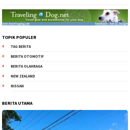
TOPIK POPULER
TAG BERITA
BERITA OTOMOTIF
BERITA OLAHRAGA
NEW ZEALAND
NISSAN
BERITA UTAMA