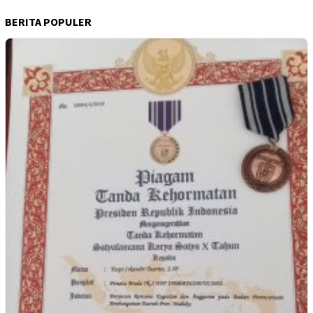
BERITA POPULER