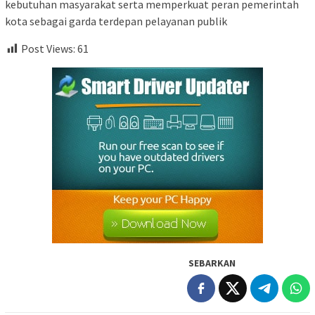
kebutuhan masyarakat serta memperkuat peran pemerintah
kota sebagai garda terdepan pelayanan publik
Post Views:
61
SEBARKAN