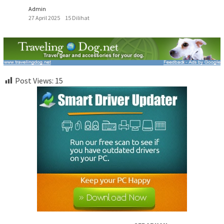
Admin
27 April 2025
15 Dilihat
Post Views:
15