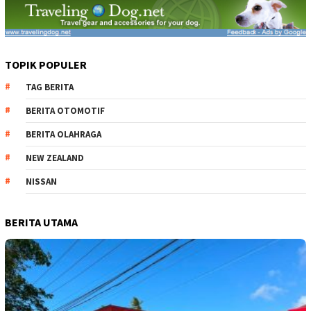
TOPIK POPULER
TAG BERITA
BERITA OTOMOTIF
BERITA OLAHRAGA
NEW ZEALAND
NISSAN
BERITA UTAMA