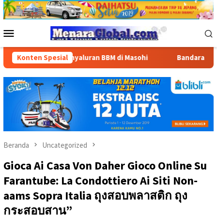
Loncat
ke
konten
Menu
Mobile
Layanan Penyaluran BBM di Masohi
Konten Spesial
Bandara Pattimura Ken
Beranda
Uncategorized
Gioca Ai Casa Von Daher Gioco Online Su
Farantube: La Condottiero Ai Siti Non-
aams Sopra Italia ถุงสอบพลาสติก ถุง
กระสอบสาน”