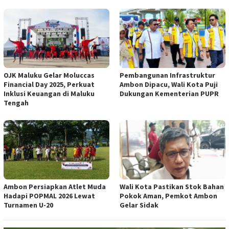
OJK Maluku Gelar Moluccas
Pembangunan Infrastruktur
Financial Day 2025, Perkuat
Ambon Dipacu, Wali Kota Puji
Inklusi Keuangan di Maluku
Dukungan Kementerian PUPR
Tengah
Ambon Persiapkan Atlet Muda
Wali Kota Pastikan Stok Bahan
Hadapi POPMAL 2026 Lewat
Pokok Aman, Pemkot Ambon
Turnamen U-20
Gelar Sidak