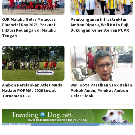
OJK Maluku Gelar Moluccas
Pembangunan Infrastruktur
Financial Day 2025, Perkuat
Ambon Dipacu, Wali Kota Puji
Inklusi Keuangan di Maluku
Dukungan Kementerian PUPR
Tengah
Ambon Persiapkan Atlet Muda
Wali Kota Pastikan Stok Bahan
Hadapi POPMAL 2026 Lewat
Pokok Aman, Pemkot Ambon
Turnamen U-20
Gelar Sidak