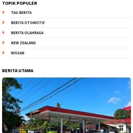
TOPIK POPULER
TAG BERITA
BERITA OTOMOTIF
BERITA OLAHRAGA
NEW ZEALAND
NISSAN
BERITA UTAMA