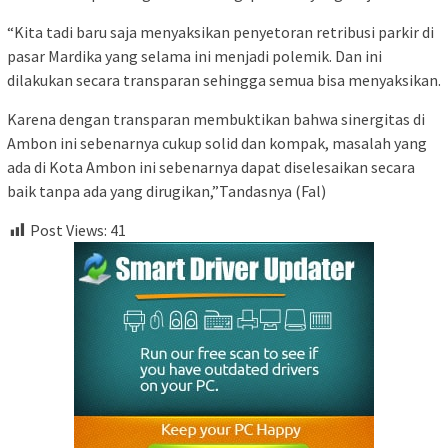
“Kita tadi baru saja menyaksikan penyetoran retribusi parkir di
pasar Mardika yang selama ini menjadi polemik. Dan ini
dilakukan secara transparan sehingga semua bisa menyaksikan.
Karena dengan transparan membuktikan bahwa sinergitas di
Ambon ini sebenarnya cukup solid dan kompak, masalah yang
ada di Kota Ambon ini sebenarnya dapat diselesaikan secara
baik tanpa ada yang dirugikan,”Tandasnya (Fal)
Post Views:
41