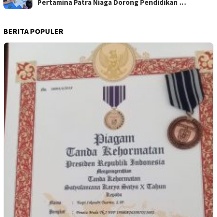
Pertamina Patra Niaga Dorong Pendidikan …
BERITA POPULER