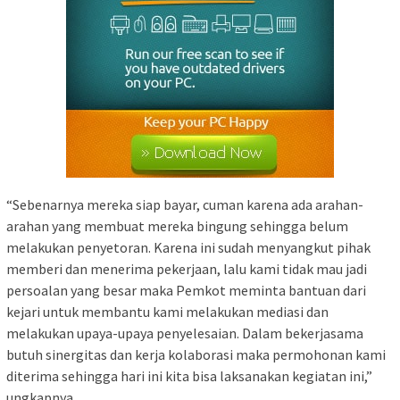
“Sebenarnya mereka siap bayar, cuman karena ada arahan-
arahan yang membuat mereka bingung sehingga belum
melakukan penyetoran. Karena ini sudah menyangkut pihak
memberi dan menerima pekerjaan, lalu kami tidak mau jadi
persoalan yang besar maka Pemkot meminta bantuan dari
kejari untuk membantu kami melakukan mediasi dan
melakukan upaya-upaya penyelesaian. Dalam bekerjasama
butuh sinergitas dan kerja kolaborasi maka permohonan kami
diterima sehingga hari ini kita bisa laksanakan kegiatan ini,”
ungkapnya.