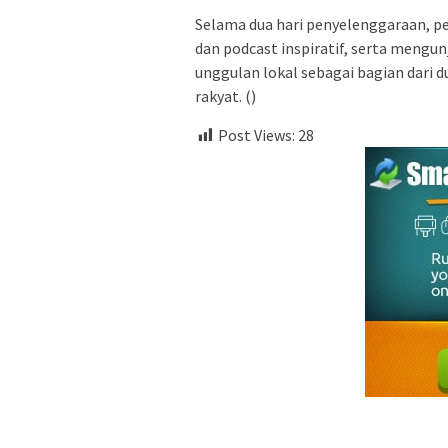
Selama dua hari penyelenggaraan, pe
dan podcast inspiratif, serta meng
unggulan lokal sebagai bagian dari
rakyat. ()
Post Views:
28