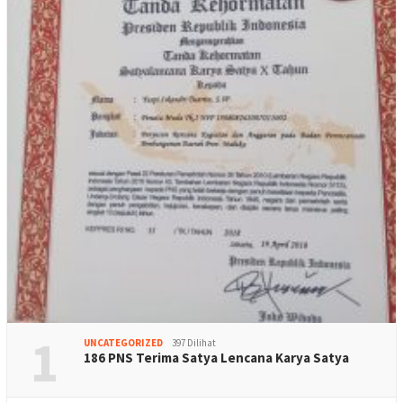
1
UNCATEGORIZED
397 Dilihat
186 PNS Terima Satya Lencana Karya Satya