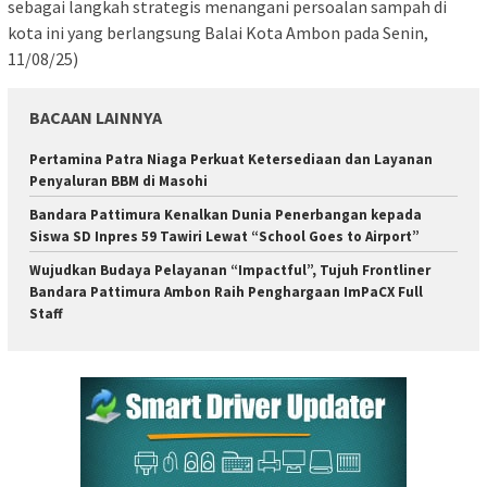
sebagai langkah strategis menangani persoalan sampah di
kota ini yang berlangsung Balai Kota Ambon pada Senin,
11/08/25)
BACAAN LAINNYA
Pertamina Patra Niaga Perkuat Ketersediaan dan Layanan
Penyaluran BBM di Masohi
Bandara Pattimura Kenalkan Dunia Penerbangan kepada
Siswa SD Inpres 59 Tawiri Lewat “School Goes to Airport”
Wujudkan Budaya Pelayanan “Impactful”, Tujuh Frontliner
Bandara Pattimura Ambon Raih Penghargaan ImPaCX Full
Staff