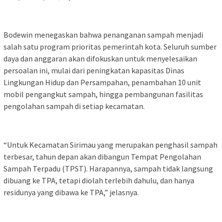
Bodewin menegaskan bahwa penanganan sampah menjadi
salah satu program prioritas pemerintah kota. Seluruh sumber
daya dan anggaran akan difokuskan untuk menyelesaikan
persoalan ini, mulai dari peningkatan kapasitas Dinas
Lingkungan Hidup dan Persampahan, penambahan 10 unit
mobil pengangkut sampah, hingga pembangunan fasilitas
pengolahan sampah di setiap kecamatan.
“Untuk Kecamatan Sirimau yang merupakan penghasil sampah
terbesar, tahun depan akan dibangun Tempat Pengolahan
Sampah Terpadu (TPST). Harapannya, sampah tidak langsung
dibuang ke TPA, tetapi diolah terlebih dahulu, dan hanya
residunya yang dibawa ke TPA,” jelasnya.