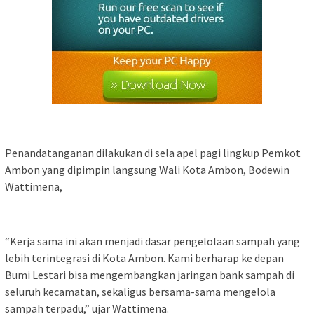
Penandatanganan dilakukan di sela apel pagi lingkup Pemkot
Ambon yang dipimpin langsung Wali Kota Ambon, Bodewin
Wattimena,
“Kerja sama ini akan menjadi dasar pengelolaan sampah yang
lebih terintegrasi di Kota Ambon. Kami berharap ke depan
Bumi Lestari bisa mengembangkan jaringan bank sampah di
seluruh kecamatan, sekaligus bersama-sama mengelola
sampah terpadu,” ujar Wattimena.