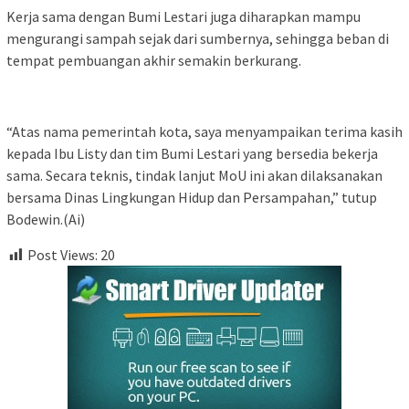
Kerja sama dengan Bumi Lestari juga diharapkan mampu
mengurangi sampah sejak dari sumbernya, sehingga beban di
tempat pembuangan akhir semakin berkurang.
“Atas nama pemerintah kota, saya menyampaikan terima kasih
kepada Ibu Listy dan tim Bumi Lestari yang bersedia bekerja
sama. Secara teknis, tindak lanjut MoU ini akan dilaksanakan
bersama Dinas Lingkungan Hidup dan Persampahan,” tutup
Bodewin.(Ai)
Post Views:
20