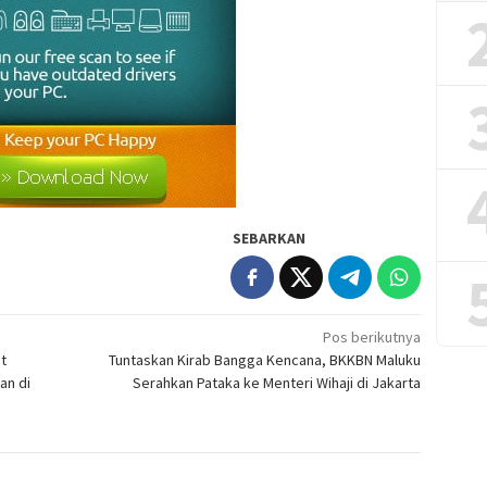
SEBARKAN
Pos berikutnya
t
Tuntaskan Kirab Bangga Kencana, BKKBN Maluku
an di
Serahkan Pataka ke Menteri Wihaji di Jakarta