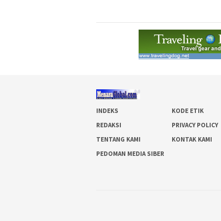
INDEKS
KODE ETIK
REDAKSI
PRIVACY POLICY
TENTANG KAMI
KONTAK KAMI
PEDOMAN MEDIA SIBER