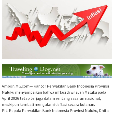
Ambon,MG.com— Kantor Perwakilan Bank Indonesia Provinsi
Maluku menyampaikan bahwa inflasi di wilayah Maluku pada
April 2026 tetap terjaga dalam rentang sasaran nasional,
meskipun kembali mengalami deflasi secara bulanan.
Plt. Kepala Perwakilan Bank Indonesia Provinsi Maluku, Dhita