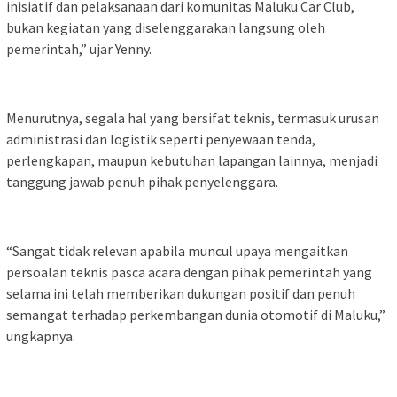
inisiatif dan pelaksanaan dari komunitas Maluku Car Club,
bukan kegiatan yang diselenggarakan langsung oleh
pemerintah,” ujar Yenny.
Menurutnya, segala hal yang bersifat teknis, termasuk urusan
administrasi dan logistik seperti penyewaan tenda,
perlengkapan, maupun kebutuhan lapangan lainnya, menjadi
tanggung jawab penuh pihak penyelenggara.
“Sangat tidak relevan apabila muncul upaya mengaitkan
persoalan teknis pasca acara dengan pihak pemerintah yang
selama ini telah memberikan dukungan positif dan penuh
semangat terhadap perkembangan dunia otomotif di Maluku,”
ungkapnya.