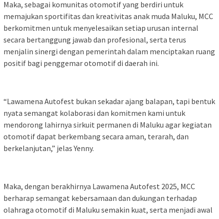
Maka, sebagai komunitas otomotif yang berdiri untuk
memajukan sportifitas dan kreativitas anak muda Maluku, MCC
berkomitmen untuk menyelesaikan setiap urusan internal
secara bertanggung jawab dan profesional, serta terus
menjalin sinergi dengan pemerintah dalam menciptakan ruang
positif bagi penggemar otomotif di daerah ini.
“Lawamena Autofest bukan sekadar ajang balapan, tapi bentuk
nyata semangat kolaborasi dan komitmen kami untuk
mendorong lahirnya sirkuit permanen di Maluku agar kegiatan
otomotif dapat berkembang secara aman, terarah, dan
berkelanjutan,” jelas Yenny.
Maka, dengan berakhirnya Lawamena Autofest 2025, MCC
berharap semangat kebersamaan dan dukungan terhadap
olahraga otomotif di Maluku semakin kuat, serta menjadi awal