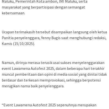
Maluku, Pemerintah Kota ambon, IMI Maluku, serta
masyarakat yang berpartisipasi dengan semangat
kebersamaan.
Ucapan terimakasih tersebut disampaikan langsung oleh ketua
Panitia penyelenggara, Yenny Bugis saat menghubungi redaksi,
Kamis (15/10/2025).
Namun, dirinya merasa terusik usai sukses menyelenggarakan
event Lawamena Autofest 2025, dalam beberapa hari terakhir
muncul pemberitaan dan opini di media sosial yang dinilai tidak
berdasar dan terkesan memprovokasi, sehingga berpotensi
merugikan nama baik penyelenggara.
“Event Lawamena Autofest 2025 sepenuhnya merupakan