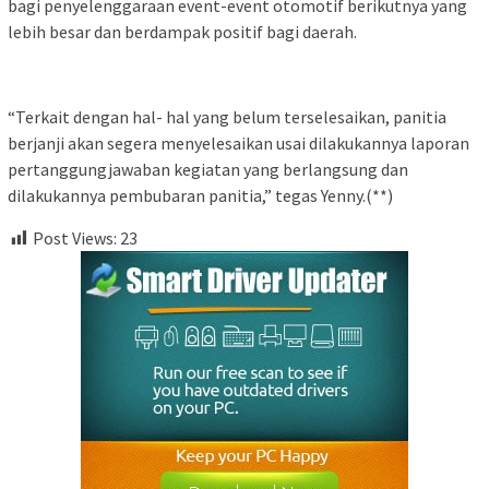
bagi penyelenggaraan event-event otomotif berikutnya yang
lebih besar dan berdampak positif bagi daerah.
“Terkait dengan hal- hal yang belum terselesaikan, panitia
berjanji akan segera menyelesaikan usai dilakukannya laporan
pertanggungjawaban kegiatan yang berlangsung dan
dilakukannya pembubaran panitia,” tegas Yenny.(**)
Post Views:
23