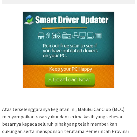
Atas terselenggaranya kegiatan ini, Maluku Car Club (MCC)
menyampaikan rasa syukur dan terima kasih yang sebesar-
besarnya kepada seluruh pihak yang telah memberikan
dukungan serta mensponsori terutama Pemerintah Provinsi