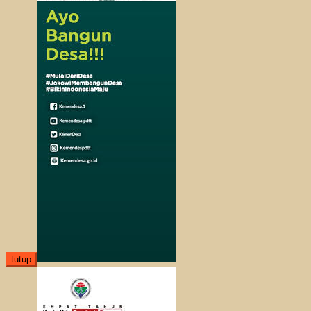
tutup