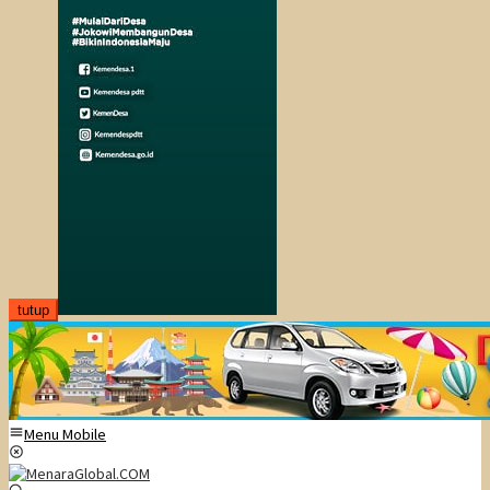
tutup
Menu Mobile