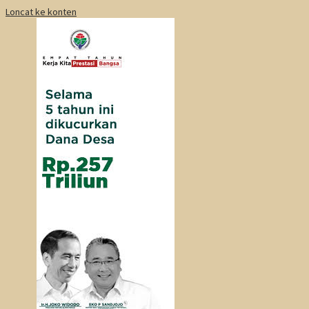
Loncat ke konten