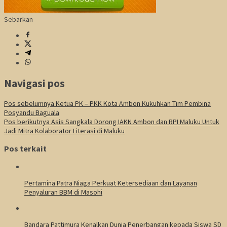
Sebarkan
Navigasi pos
Pos sebelumnya
Ketua PK – PKK Kota Ambon Kukuhkan Tim Pembina
Posyandu Baguala
Pos berikutnya
Asis Sangkala Dorong IAKN Ambon dan RPI Maluku Untuk
Jadi Mitra Kolaborator Literasi di Maluku
Pos terkait
Pertamina Patra Niaga Perkuat Ketersediaan dan Layanan
Penyaluran BBM di Masohi
Bandara Pattimura Kenalkan Dunia Penerbangan kepada Siswa SD