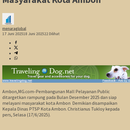
menaraglobal
17 Juni 2025
18 Juni 2025
22 Dilihat
Ambon,MG.com-Pembangunan Mall Pelayanan Public
ditargetkan rampung pada Bulan Desember 2025 dan siap
melayani masyarakat kota Ambon Demikian disampaikan
Kepala Dinas PTSP Kota Ambon. Christianus Tukloy kepada
pers, Selasa (17/6/2025).