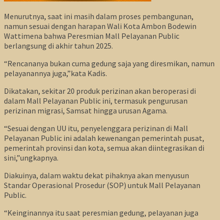
Menurutnya, saat ini masih dalam proses pembangunan,
namun sesuai dengan harapan Wali Kota Ambon Bodewin
Wattimena bahwa Peresmian Mall Pelayanan Public
berlangsung di akhir tahun 2025.
“Rencananya bukan cuma gedung saja yang diresmikan, namun
pelayanannya juga,”kata Kadis.
Dikatakan, sekitar 20 produk perizinan akan beroperasi di
dalam Mall Pelayanan Public ini, termasuk pengurusan
perizinan migrasi, Samsat hingga urusan Agama.
“Sesuai dengan UU itu, penyelenggara perizinan di Mall
Pelayanan Public ini adalah kewenangan pemerintah pusat,
pemerintah provinsi dan kota, semua akan diintegrasikan di
sini,”ungkapnya.
Diakuinya, dalam waktu dekat pihaknya akan menyusun
Standar Operasional Prosedur (SOP) untuk Mall Pelayanan
Public.
“Keinginannya itu saat peresmian gedung, pelayanan juga