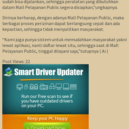
sudah bisa dijalankan, sehingga peralatan yang dibutuhkan
dalam Mall Pelayanan Public segera disiapkan,”ungkapnya.
Dirinya berharap, dengan adanya Mall Pelayanan Public, maka
berbagai proses perizinan dapat berlangsung cepat dan ada
kepastian, sehingga tidak menyulitkan masyarakat.
“Kami juga punya sistem untuk memudahkan masyarakat yakni
lewat aplikasi, nanti daftar lewat situ, sehingga saat di Mall
Pelayanan Public, tinggal dilayani saja,”tutupnya ( Ai )
Post Views:
22