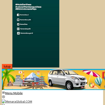
tutup
Menu Mobile