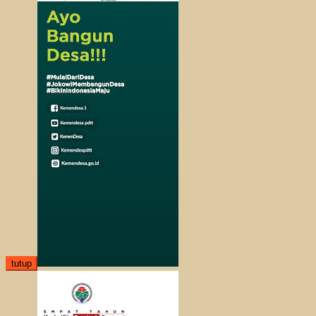
tutup