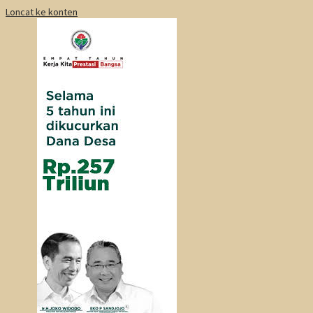
Loncat ke konten