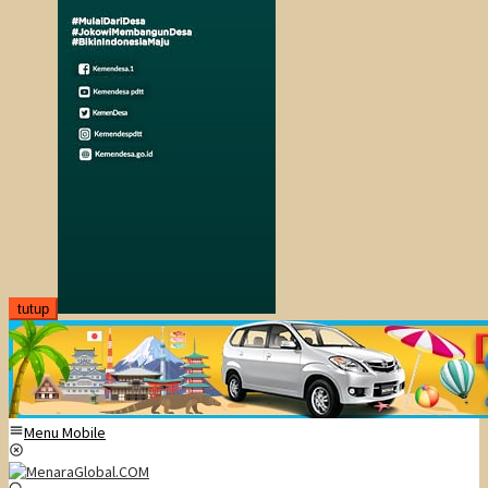
tutup
Menu Mobile