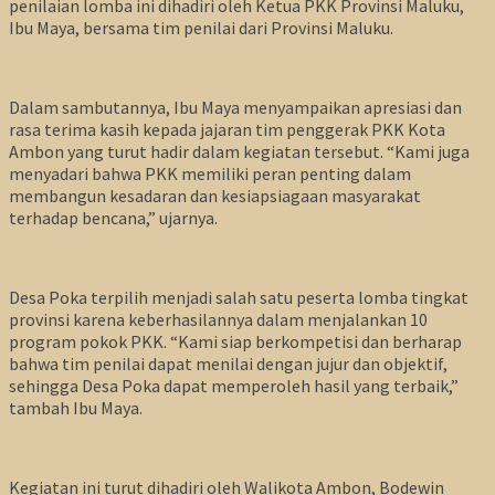
penilaian lomba ini dihadiri oleh Ketua PKK Provinsi Maluku,
Ibu Maya, bersama tim penilai dari Provinsi Maluku.
Dalam sambutannya, Ibu Maya menyampaikan apresiasi dan
rasa terima kasih kepada jajaran tim penggerak PKK Kota
Ambon yang turut hadir dalam kegiatan tersebut. “Kami juga
menyadari bahwa PKK memiliki peran penting dalam
membangun kesadaran dan kesiapsiagaan masyarakat
terhadap bencana,” ujarnya.
Desa Poka terpilih menjadi salah satu peserta lomba tingkat
provinsi karena keberhasilannya dalam menjalankan 10
program pokok PKK. “Kami siap berkompetisi dan berharap
bahwa tim penilai dapat menilai dengan jujur dan objektif,
sehingga Desa Poka dapat memperoleh hasil yang terbaik,”
tambah Ibu Maya.
Kegiatan ini turut dihadiri oleh Walikota Ambon, Bodewin