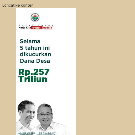
Loncat ke konten