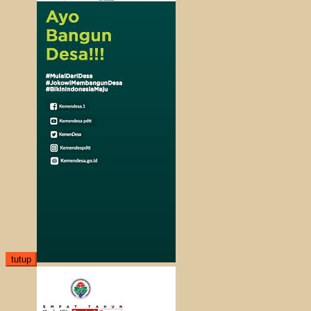
tutup