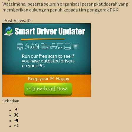
Wattimena, beserta seluruh organisasi perangkat daerah yang
memberikan dukungan penuh kepada tim penggerak PKK.
Post Views:
32
Sebarkan