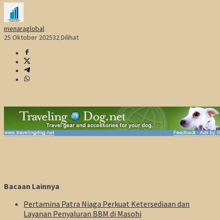
menaraglobal
25 Oktober 2025
32 Dilihat
Bacaan Lainnya
Pertamina Patra Niaga Perkuat Ketersediaan dan
Layanan Penyaluran BBM di Masohi