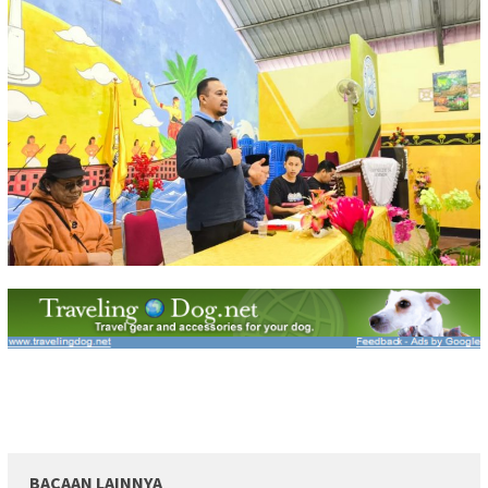
BACAAN LAINNYA