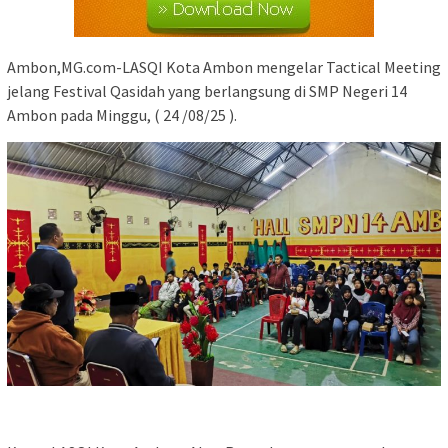
Ambon,MG.com-LASQI Kota Ambon mengelar Tactical Meeting
jelang Festival Qasidah yang berlangsung di SMP Negeri 14
Ambon pada Minggu, ( 24 /08/25 ).