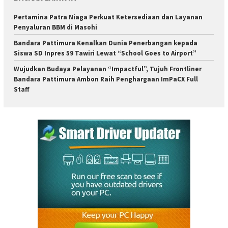
Pertamina Patra Niaga Perkuat Ketersediaan dan Layanan
Penyaluran BBM di Masohi
Bandara Pattimura Kenalkan Dunia Penerbangan kepada
Siswa SD Inpres 59 Tawiri Lewat “School Goes to Airport”
Wujudkan Budaya Pelayanan “Impactful”, Tujuh Frontliner
Bandara Pattimura Ambon Raih Penghargaan ImPaCX Full
Staff