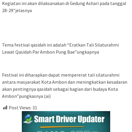
Kegiatan ini akan dilaksanakan di Gedung Ashari pada tanggal
28-29″jelasnya
Tema festival qasidah ini adalah “Eratkan Tali Silaturahmi
Lewat Qasidah Par Ambon Pung Bae”ungkapnya
Festival ini diharapkan dapat mempererat tali silaturahmi
antara masyarakat Kota Ambon dan meningkatkan kesadaran
akan pentingnya qasidah sebagai bagian dari budaya Kota
Ambon”pungkasnya (ai)
Post Views:
31