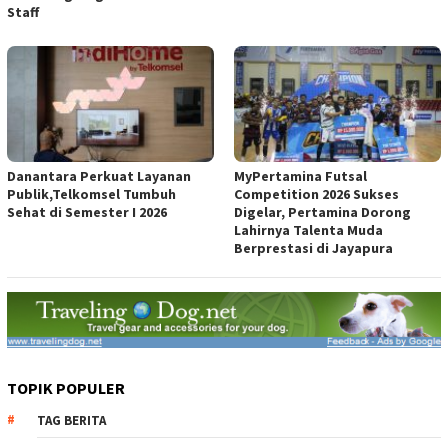
Staff
Danantara Perkuat Layanan
MyPertamina Futsal
Publik,Telkomsel Tumbuh
Competition 2026 Sukses
Sehat di Semester I 2026
Digelar, Pertamina Dorong
Lahirnya Talenta Muda
Berprestasi di Jayapura
TOPIK POPULER
TAG BERITA