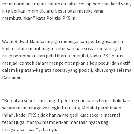
menanamkan empati dalam diri kita. Setiap bantuan kecil yang
kita berikan memiliki arti besar bagi mereka yang
membutuhkan,” kata Politisi PKS ini.
Wakil Rakyat Maluku ini juga menegaskan pentingnya peran
kader dalam membangun kebersamaan sosial melalui giat
rutin pembinaan dan pelatihan. Ia menilai, kader PKS harus
menjadi contoh dalam mengembangkan sikap peduli dan aktif
dalam kegiatan-kegiatan sosial yang positif, khususnya selama
Ramadan.
“Kegiatan seperti ini sangat penting dan harus terus dilakukan
secara rutin hingga ke tingkat ranting. Melalui pembinaan
inilah, kader PKS tidak hanya menjadi kuat secara internal
tetapi juga mampu memberikan manfaat nyata bagi
masyarakat luas,” jelasnya.