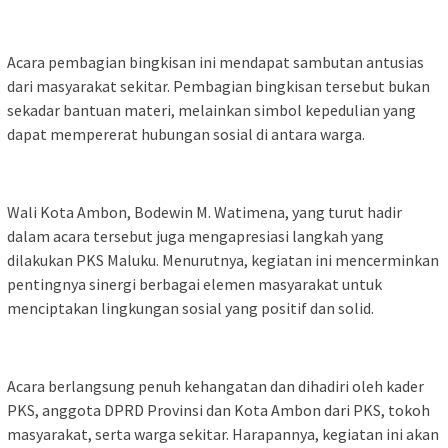
Acara pembagian bingkisan ini mendapat sambutan antusias
dari masyarakat sekitar. Pembagian bingkisan tersebut bukan
sekadar bantuan materi, melainkan simbol kepedulian yang
dapat mempererat hubungan sosial di antara warga.
Wali Kota Ambon, Bodewin M. Watimena, yang turut hadir
dalam acara tersebut juga mengapresiasi langkah yang
dilakukan PKS Maluku. Menurutnya, kegiatan ini mencerminkan
pentingnya sinergi berbagai elemen masyarakat untuk
menciptakan lingkungan sosial yang positif dan solid.
Acara berlangsung penuh kehangatan dan dihadiri oleh kader
PKS, anggota DPRD Provinsi dan Kota Ambon dari PKS, tokoh
masyarakat, serta warga sekitar. Harapannya, kegiatan ini akan