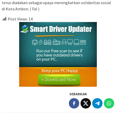
terus diadakan sebagai upaya meningkatkan solidaritas sosial
di Kota Ambon. ( Fal )
Post Views:
14
SEBARKAN