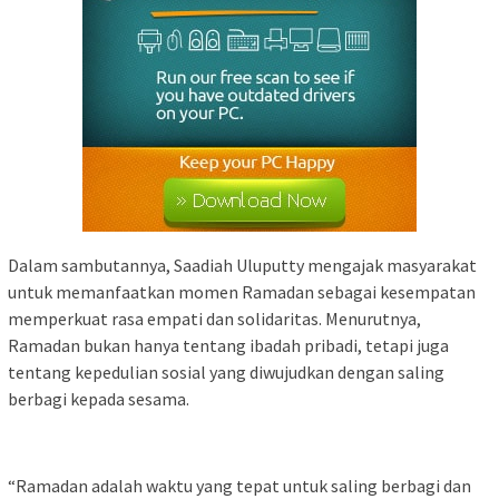
Dalam sambutannya, Saadiah Uluputty mengajak masyarakat
untuk memanfaatkan momen Ramadan sebagai kesempatan
memperkuat rasa empati dan solidaritas. Menurutnya,
Ramadan bukan hanya tentang ibadah pribadi, tetapi juga
tentang kepedulian sosial yang diwujudkan dengan saling
berbagi kepada sesama.
“Ramadan adalah waktu yang tepat untuk saling berbagi dan