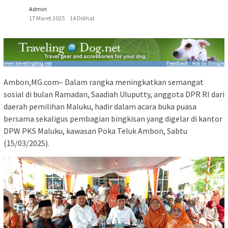
Admin
17 Maret 2025
14 Dilihat
Ambon,MG.com– Dalam rangka meningkatkan semangat
sosial di bulan Ramadan, Saadiah Uluputty, anggota DPR RI dari
daerah pemilihan Maluku, hadir dalam acara buka puasa
bersama sekaligus pembagian bingkisan yang digelar di kantor
DPW PKS Maluku, kawasan Poka Teluk Ambon, Sabtu
(15/03/2025).